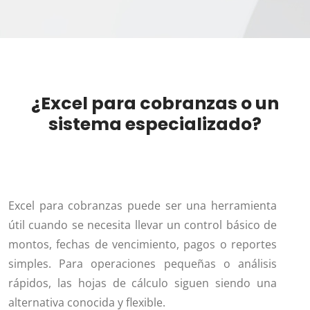
¿Excel para cobranzas o un
sistema especializado?
Excel para cobranzas puede ser una herramienta
útil cuando se necesita llevar un control básico de
montos, fechas de vencimiento, pagos o reportes
simples. Para operaciones pequeñas o análisis
rápidos, las hojas de cálculo siguen siendo una
alternativa conocida y flexible.