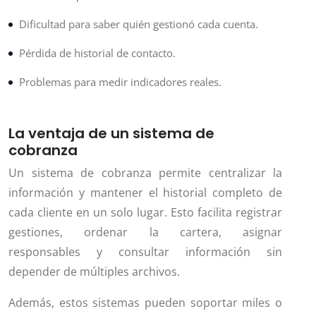
Dificultad para saber quién gestionó cada cuenta.
Pérdida de historial de contacto.
Problemas para medir indicadores reales.
La ventaja de un sistema de
cobranza
Un sistema de cobranza permite centralizar la
información y mantener el historial completo de
cada cliente en un solo lugar. Esto facilita registrar
gestiones, ordenar la cartera, asignar
responsables y consultar información sin
depender de múltiples archivos.
Además, estos sistemas pueden soportar miles o