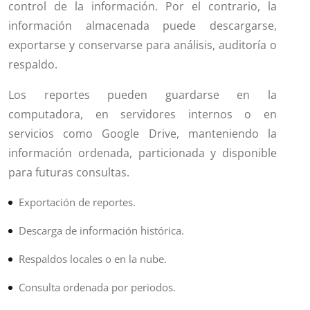
control de la información. Por el contrario, la
información almacenada puede descargarse,
exportarse y conservarse para análisis, auditoría o
respaldo.
Los reportes pueden guardarse en la
computadora, en servidores internos o en
servicios como Google Drive, manteniendo la
información ordenada, particionada y disponible
para futuras consultas.
Exportación de reportes.
Descarga de información histórica.
Respaldos locales o en la nube.
Consulta ordenada por periodos.