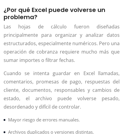
¿Por qué Excel puede volverse un
problema?
Las hojas de cálculo fueron diseñadas
principalmente para organizar y analizar datos
estructurados, especialmente numéricos. Pero una
operación de cobranza requiere mucho más que
sumar importes o filtrar fechas.
Cuando se intenta guardar en Excel llamadas,
comentarios, promesas de pago, respuestas del
cliente, documentos, responsables y cambios de
estado, el archivo puede volverse pesado,
desordenado y difícil de controlar.
Mayor riesgo de errores manuales.
Archivos duplicados o versiones distintas.