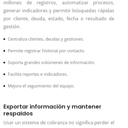
millones de registros, automatizar procesos,
generar indicadores y permitir búsquedas rápidas
por cliente, deuda, estado, fecha o resultado de
gestión.
Centraliza clientes, deudas y gestiones.
Permite registrar historial por contacto.
Soporta grandes volúmenes de información.
Facilita reportes e indicadores.
Mejora el seguimiento del equipo.
Exportar información y mantener
respaldos
Usar un sistema de cobranza no significa perder el