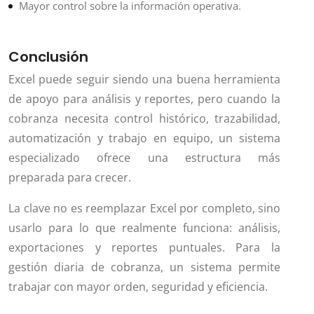
Mayor control sobre la información operativa.
Conclusión
Excel puede seguir siendo una buena herramienta
de apoyo para análisis y reportes, pero cuando la
cobranza necesita control histórico, trazabilidad,
automatización y trabajo en equipo, un sistema
especializado ofrece una estructura más
preparada para crecer.
La clave no es reemplazar Excel por completo, sino
usarlo para lo que realmente funciona: análisis,
exportaciones y reportes puntuales. Para la
gestión diaria de cobranza, un sistema permite
trabajar con mayor orden, seguridad y eficiencia.