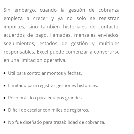
Sin embargo, cuando la gestión de cobranza
empieza a crecer y ya no solo se registran
importes, sino también historiales de contacto,
acuerdos de pago, llamadas, mensajes enviados,
seguimientos, estados de gestión y múltiples
responsables, Excel puede comenzar a convertirse
en una limitación operativa.
Útil para controlar montos y fechas.
Limitado para registrar gestiones históricas.
Poco práctico para equipos grandes.
Difícil de escalar con miles de registros.
No fue diseñado para trazabilidad de cobranza.