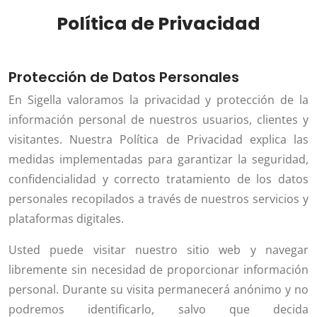
Política de Privacidad
Protección de Datos Personales
En Sigella valoramos la privacidad y protección de la
información personal de nuestros usuarios, clientes y
visitantes. Nuestra Política de Privacidad explica las
medidas implementadas para garantizar la seguridad,
confidencialidad y correcto tratamiento de los datos
personales recopilados a través de nuestros servicios y
plataformas digitales.
Usted puede visitar nuestro sitio web y navegar
libremente sin necesidad de proporcionar información
personal. Durante su visita permanecerá anónimo y no
podremos identificarlo, salvo que decida