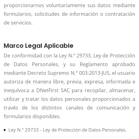
proporcionarnos voluntariamente sus datos mediante
formularios, solicitudes de información o contratación
de servicios.
Marco Legal Aplicable
De conformidad con la Ley N.° 29733, Ley de Protección
de Datos Personales, y su Reglamento aprobado
mediante Decreto Supremo N.° 003-2013-JUS, el usuario
autoriza de manera libre, previa, expresa, informada e
inequívoca a DNetFirst SAC para recopilar, almacenar,
utilizar y tratar los datos personales proporcionados a
través de los distintos canales de comunicación y
formularios disponibles.
Ley N.° 29733 - Ley de Protección de Datos Personales.