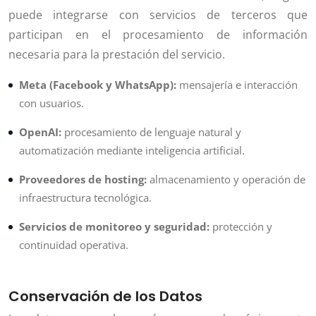
puede integrarse con servicios de terceros que
participan en el procesamiento de información
necesaria para la prestación del servicio.
Meta (Facebook y WhatsApp):
mensajería e interacción
con usuarios.
OpenAI:
procesamiento de lenguaje natural y
automatización mediante inteligencia artificial.
Proveedores de hosting:
almacenamiento y operación de
infraestructura tecnológica.
Servicios de monitoreo y seguridad:
protección y
continuidad operativa.
Conservación de los Datos