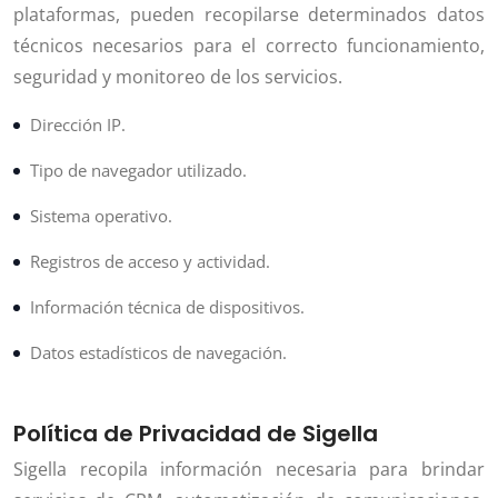
plataformas, pueden recopilarse determinados datos
técnicos necesarios para el correcto funcionamiento,
seguridad y monitoreo de los servicios.
Dirección IP.
Tipo de navegador utilizado.
Sistema operativo.
Registros de acceso y actividad.
Información técnica de dispositivos.
Datos estadísticos de navegación.
Política de Privacidad de Sigella
Sigella recopila información necesaria para brindar