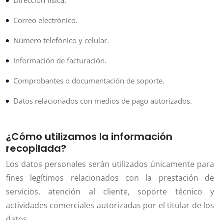
Correo electrónico.
Número telefónico y celular.
Información de facturación.
Comprobantes o documentación de soporte.
Datos relacionados con medios de pago autorizados.
¿Cómo utilizamos la información
recopilada?
Los datos personales serán utilizados únicamente para
fines legítimos relacionados con la prestación de
servicios, atención al cliente, soporte técnico y
actividades comerciales autorizadas por el titular de los
datos.