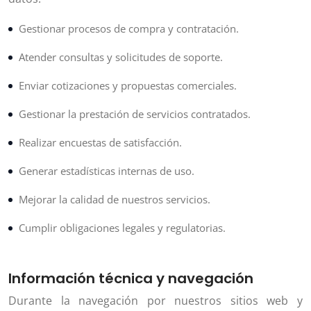
Gestionar procesos de compra y contratación.
Atender consultas y solicitudes de soporte.
Enviar cotizaciones y propuestas comerciales.
Gestionar la prestación de servicios contratados.
Realizar encuestas de satisfacción.
Generar estadísticas internas de uso.
Mejorar la calidad de nuestros servicios.
Cumplir obligaciones legales y regulatorias.
Información técnica y navegación
Durante la navegación por nuestros sitios web y