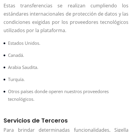
Estas transferencias se realizan cumpliendo los
estándares internacionales de protección de datos y las
condiciones exigidas por los proveedores tecnológicos
utilizados por la plataforma.
Estados Unidos.
Canadá.
Arabia Saudita.
Turquía.
Otros países donde operen nuestros proveedores
tecnológicos.
Servicios de Terceros
Para brindar determinadas funcionalidades, Sigella