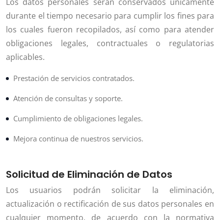
Los datos personales serán conservados únicamente
durante el tiempo necesario para cumplir los fines para
los cuales fueron recopilados, así como para atender
obligaciones legales, contractuales o regulatorias
aplicables.
Prestación de servicios contratados.
Atención de consultas y soporte.
Cumplimiento de obligaciones legales.
Mejora continua de nuestros servicios.
Solicitud de Eliminación de Datos
Los usuarios podrán solicitar la eliminación,
actualización o rectificación de sus datos personales en
cualquier momento, de acuerdo con la normativa