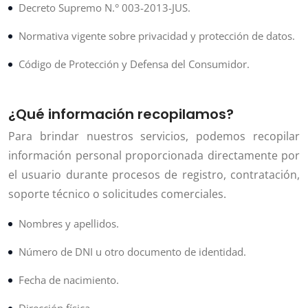
Decreto Supremo N.° 003-2013-JUS.
Normativa vigente sobre privacidad y protección de datos.
Código de Protección y Defensa del Consumidor.
¿Qué información recopilamos?
Para brindar nuestros servicios, podemos recopilar
información personal proporcionada directamente por
el usuario durante procesos de registro, contratación,
soporte técnico o solicitudes comerciales.
Nombres y apellidos.
Número de DNI u otro documento de identidad.
Fecha de nacimiento.
Dirección física.