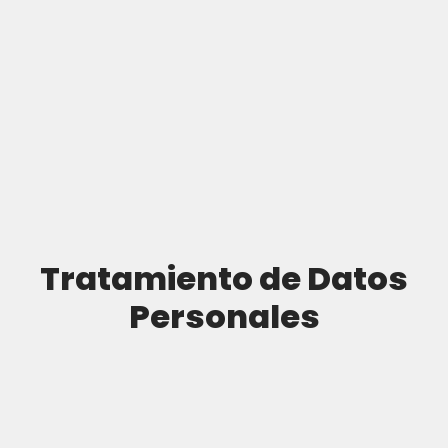
Tratamiento de Datos
Personales