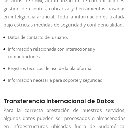
servicios de CRM, automatización de comunicaciones,
gestión de clientes, cobranza y herramientas basadas
en inteligencia artificial. Toda la información es tratada
bajo estrictas medidas de seguridad y confidencialidad.
Datos de contacto del usuario.
Información relacionada con interacciones y
comunicaciones.
Registros técnicos de uso de la plataforma.
Información necesaria para soporte y seguridad.
Transferencia Internacional de Datos
Para la correcta prestación de nuestros servicios,
algunos datos pueden ser procesados o almacenados
en infraestructuras ubicadas fuera de Sudamérica.