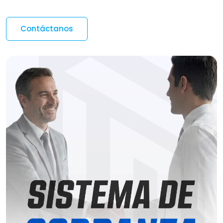
Contáctanos