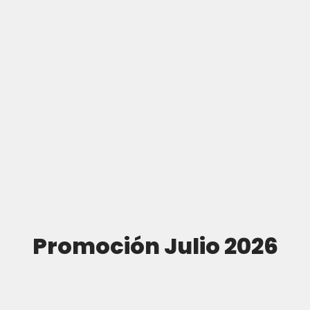
Promoción Julio 2026