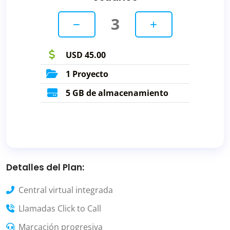
3
USD 45.00
1 Proyecto
5 GB de almacenamiento
Detalles del Plan:
Central virtual integrada
Llamadas Click to Call
Marcación progresiva