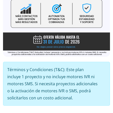
Términos y Condiciones (T&C): Este plan
incluye 1 proyecto y no incluye motores IVR ni
motores SMS. Si necesita proyectos adicionales
o la activación de motores IVR o SMS, podrá
solicitarlos con un costo adicional.