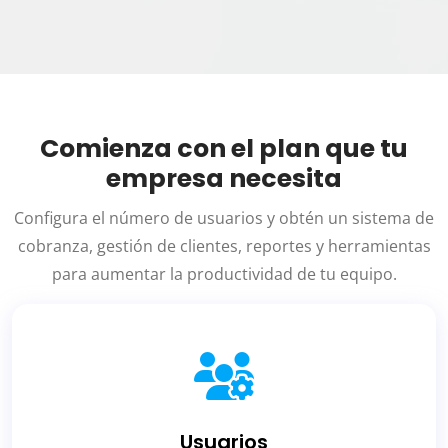
Comienza con el plan que tu
empresa necesita
Configura el número de usuarios y obtén un sistema de
cobranza, gestión de clientes, reportes y herramientas
para aumentar la productividad de tu equipo.
Usuarios