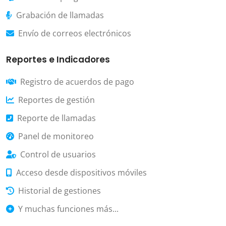
Grabación de llamadas
Envío de correos electrónicos
Reportes e Indicadores
Registro de acuerdos de pago
Reportes de gestión
Reporte de llamadas
Panel de monitoreo
Control de usuarios
Acceso desde dispositivos móviles
Historial de gestiones
Y muchas funciones más...